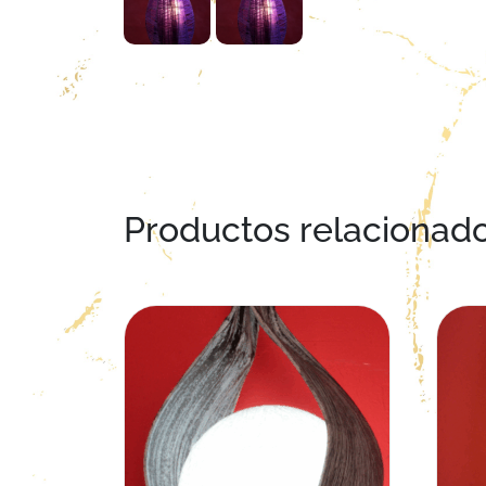
Productos relacionad