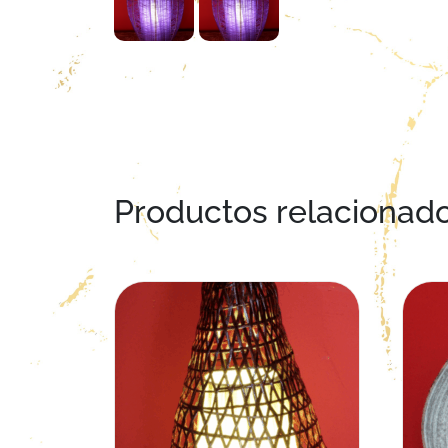
Productos relacionad