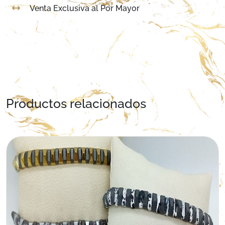
Venta Exclusiva al Por Mayor
Productos relacionados