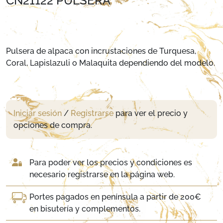
CN21122 PULSERA
Pulsera de alpaca con incrustaciones de Turquesa,
Coral, Lapislazuli o Malaquita dependiendo del modelo.
Iniciar sesión
/
Registrarse
para ver el precio y
opciones de compra.
Para poder ver los precios y condiciones es
necesario registrarse en la página web.
Portes pagados en península a partir de 200€
en bisutería y complementos.