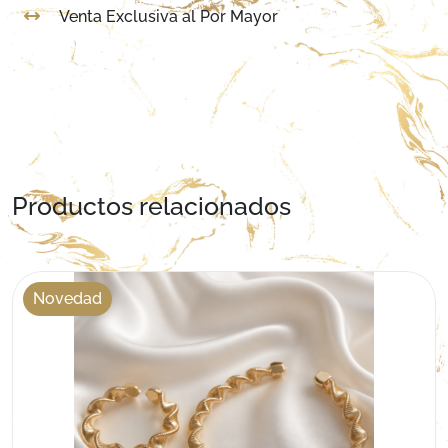
Venta Exclusiva al Por Mayor
Productos relacionados
Novedad