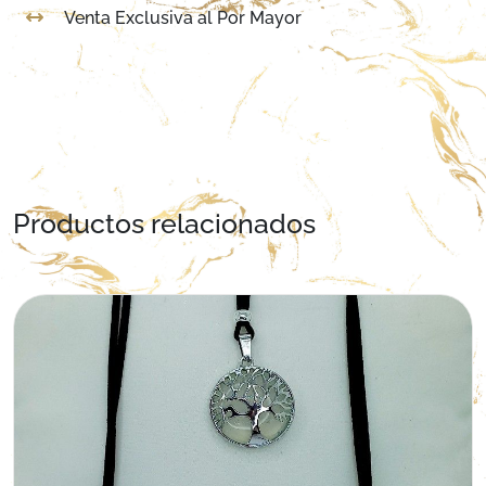
Venta Exclusiva al Por Mayor
Productos relacionados