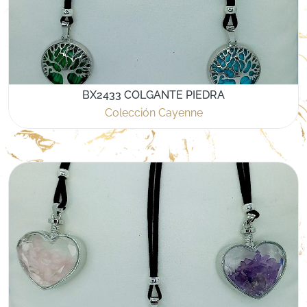
BX2433 COLGANTE PIEDRA
Colección Cayenne