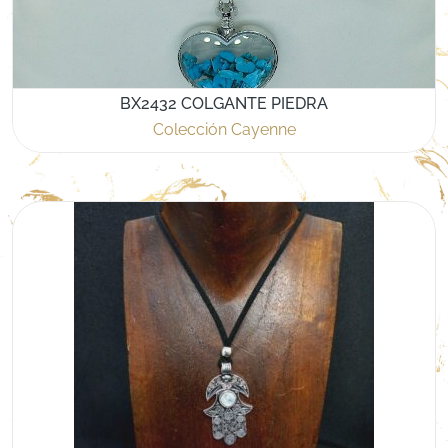
BX2432 COLGANTE PIEDRA
Colección Cayenne