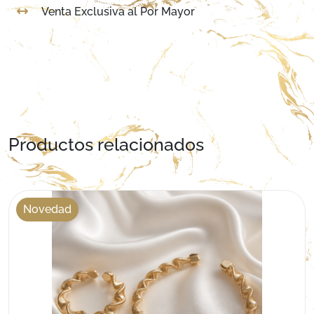
Venta Exclusiva al Por Mayor
Productos relacionados
Novedad