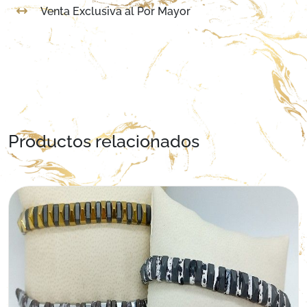
Venta Exclusiva al Por Mayor
Productos relacionados