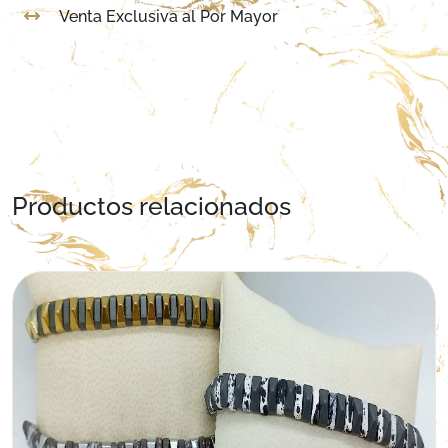
Venta Exclusiva al Por Mayor
Productos relacionados