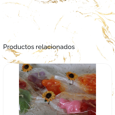
Productos relacionados