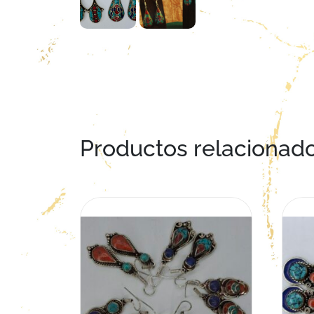
Productos relacionad