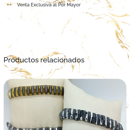
Venta Exclusiva al Por Mayor
Productos relacionados