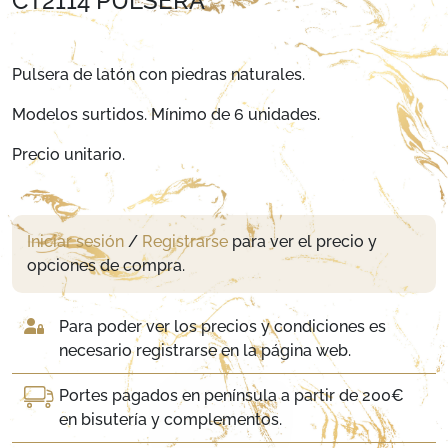
CT2114 PULSERA
Pulsera de latón con piedras naturales.
Modelos surtidos. Mínimo de 6 unidades.
Precio unitario.
Iniciar sesión
/
Registrarse
para ver el precio y
opciones de compra.
Para poder ver los precios y condiciones es
necesario registrarse en la página web.
Portes pagados en península a partir de 200€
en bisutería y complementos.