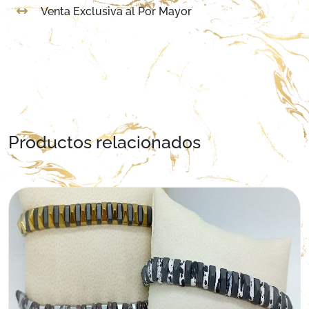
Venta Exclusiva al Por Mayor
Productos relacionados