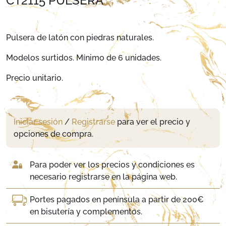
CT2115 PULSERA
Pulsera de latón con piedras naturales.
Modelos surtidos. Mínimo de 6 unidades.
Precio unitario.
Iniciar sesión
/
Registrarse
para ver el precio y
opciones de compra.
Para poder ver los precios y condiciones es
necesario registrarse en la página web.
Portes pagados en península a partir de 200€
en bisutería y complementos.