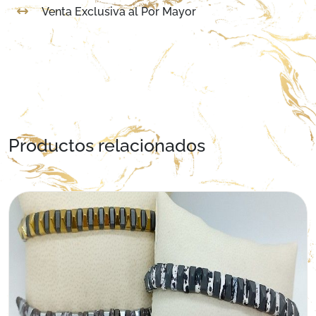
Venta Exclusiva al Por Mayor
Productos relacionados