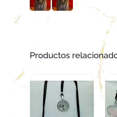
Productos relacionad