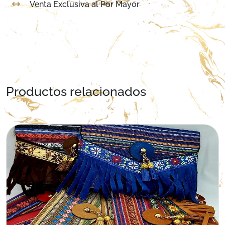
Venta Exclusiva al Por Mayor
Productos relacionados