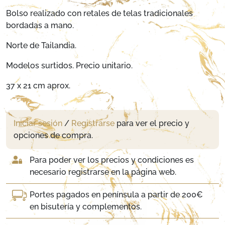
Bolso realizado con retales de telas tradicionales
bordadas a mano.
Norte de Tailandia.
Modelos surtidos. Precio unitario.
37 x 21 cm aprox.
Iniciar sesión
/
Registrarse
para ver el precio y
opciones de compra.
Para poder ver los precios y condiciones es
necesario registrarse en la página web.
Portes pagados en península a partir de 200€
en bisutería y complementos.