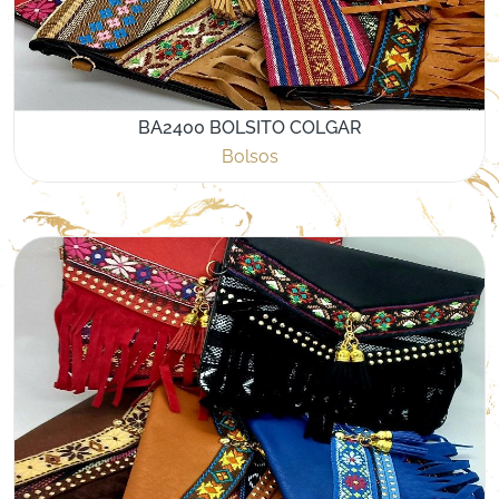
BA2400 BOLSITO COLGAR
Bolsos