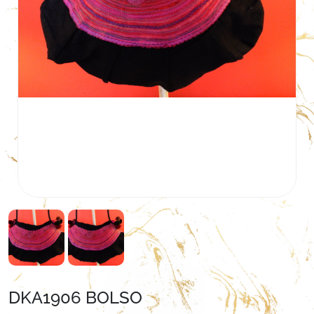
DKA1906 BOLSO