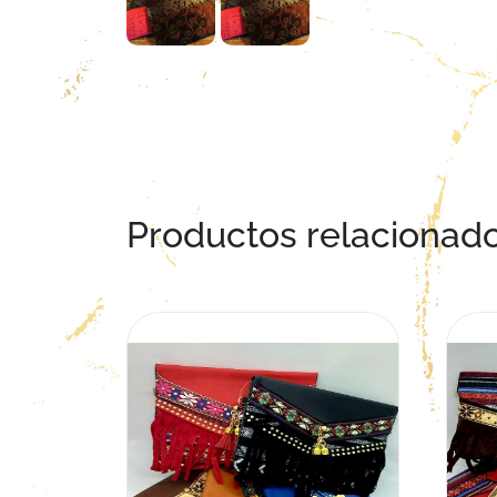
Productos relacionad