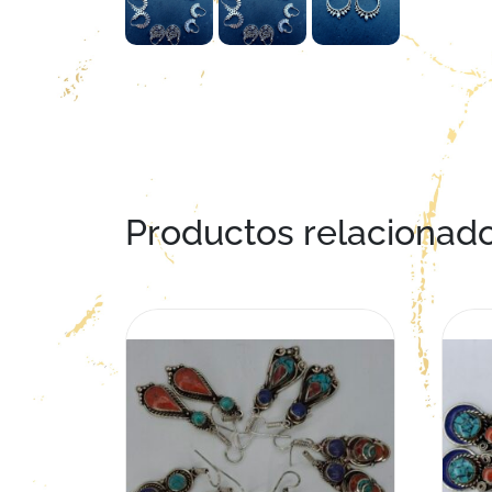
Productos relacionad