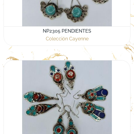
NP2305 PENDIENTES
Colección Cayenne