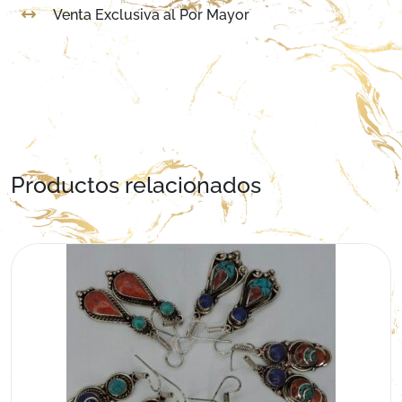
Venta Exclusiva al Por Mayor
Productos relacionados