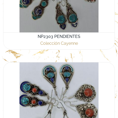
NP2303 PENDIENTES
Colección Cayenne