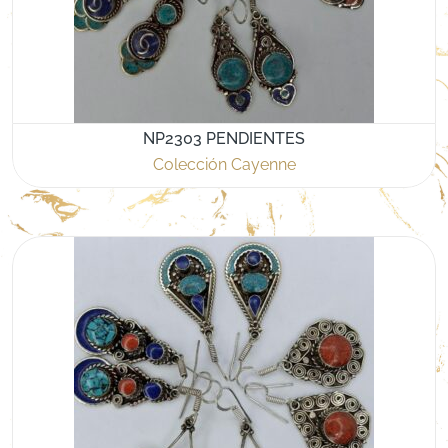
NP2303 PENDIENTES
Colección Cayenne