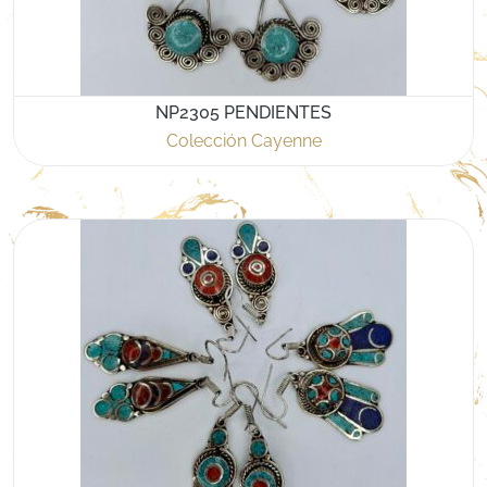
NP2305 PENDIENTES
Colección Cayenne