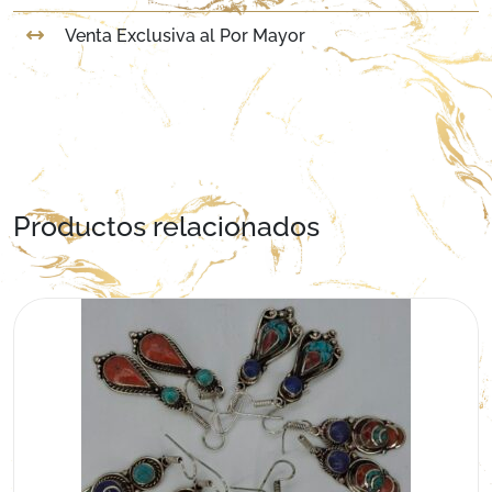
Venta Exclusiva al Por Mayor
Productos relacionados