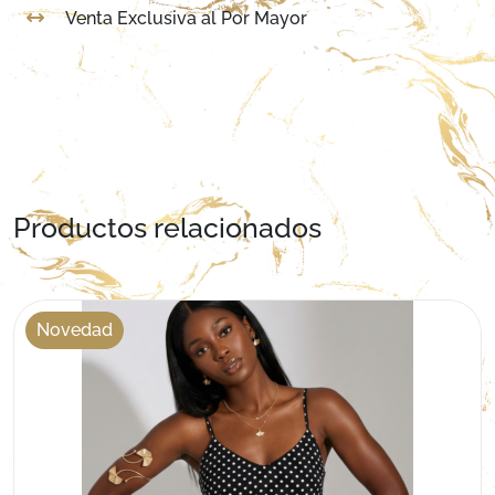
Venta Exclusiva al Por Mayor
Productos relacionados
Novedad