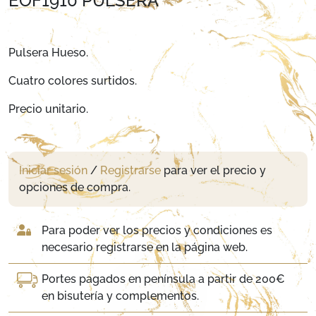
EOF1910 PULSERA
Pulsera Hueso.
Cuatro colores surtidos.
Precio unitario.
Iniciar sesión
/
Registrarse
para ver el precio y
opciones de compra.
Para poder ver los precios y condiciones es
necesario registrarse en la página web.
Portes pagados en península a partir de 200€
en bisutería y complementos.