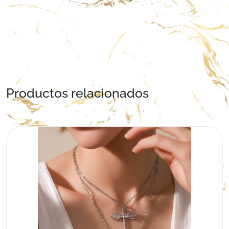
Productos relacionados