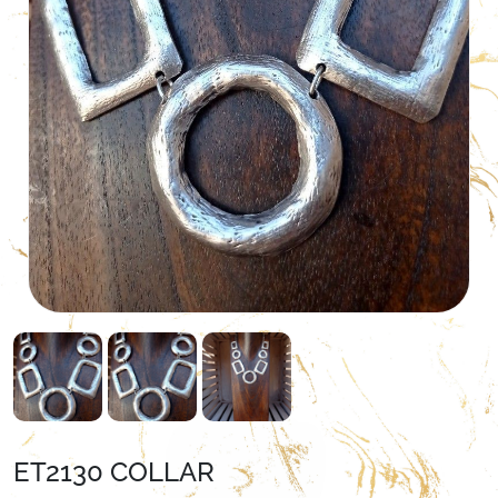
ET2130 COLLAR