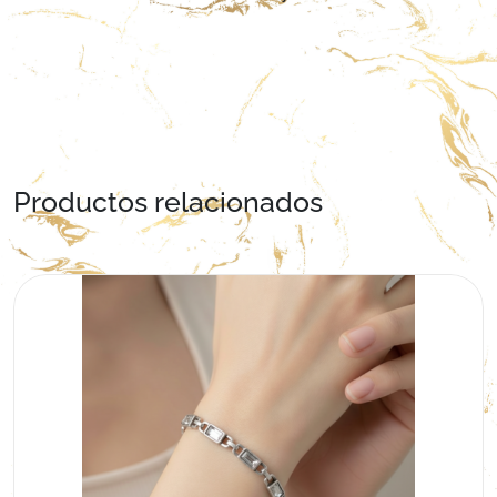
Productos relacionados