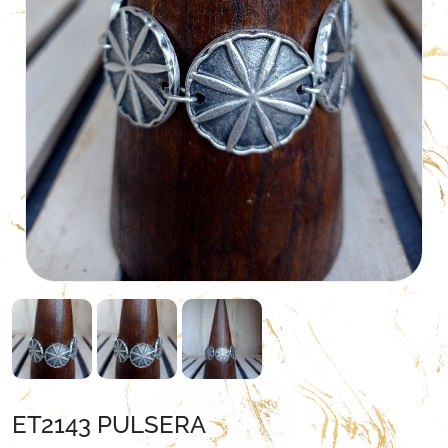
ET2143 PULSERA