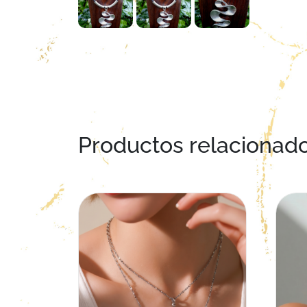
Productos relacionad