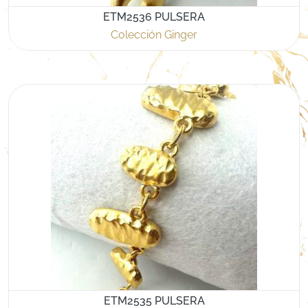
ETM2536 PULSERA
Colección Ginger
ETM2535 PULSERA