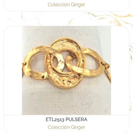
Colección Ginger
ETL2513 PULSERA
Colección Ginger