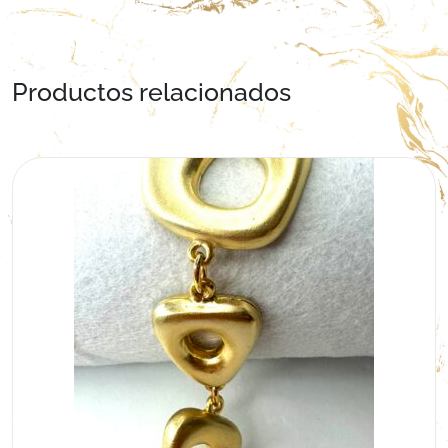
Productos relacionados