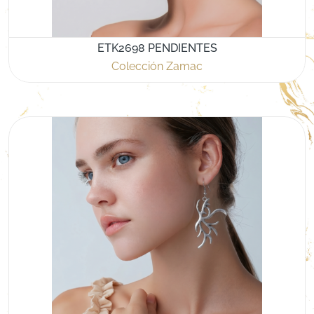
ETK2698 PENDIENTES
Colección Zamac