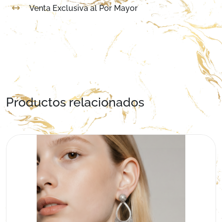
Venta Exclusiva al Por Mayor
Productos relacionados