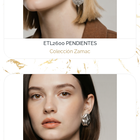
ETL2600 PENDIENTES
Colección Zamac