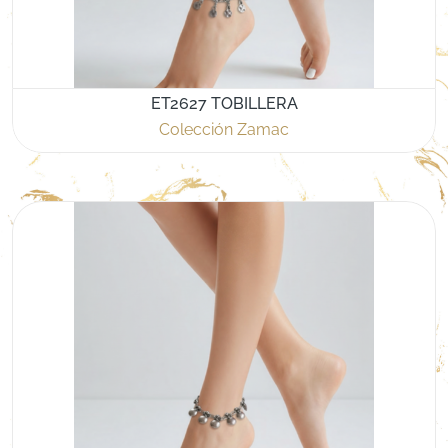
ET2627 TOBILLERA
Colección Zamac