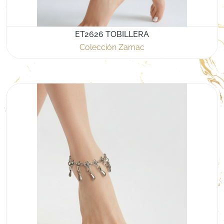
ET2626 TOBILLERA
Colección Zamac