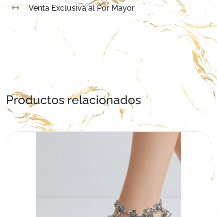
Venta Exclusiva al Por Mayor
Productos relacionados