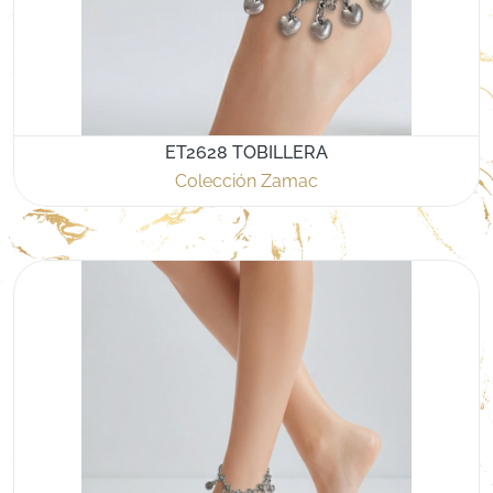
ET2628 TOBILLERA
Colección Zamac