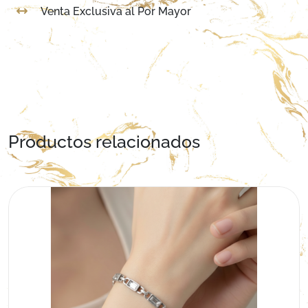
Venta Exclusiva al Por Mayor
Productos relacionados