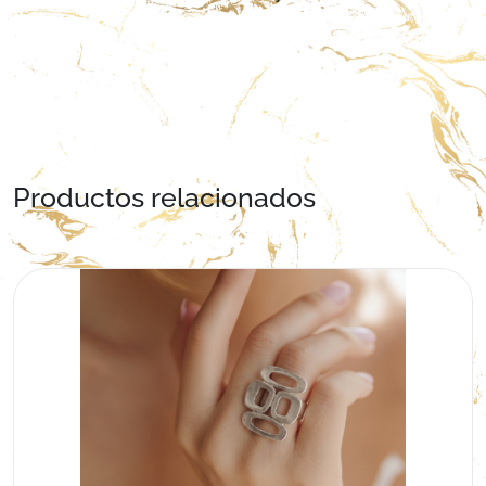
Productos relacionados