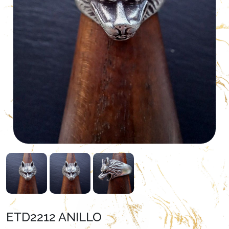
ETD2212 ANILLO