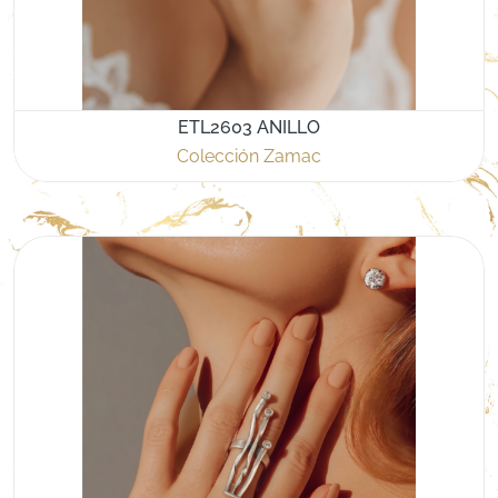
ETL2603 ANILLO
Colección Zamac