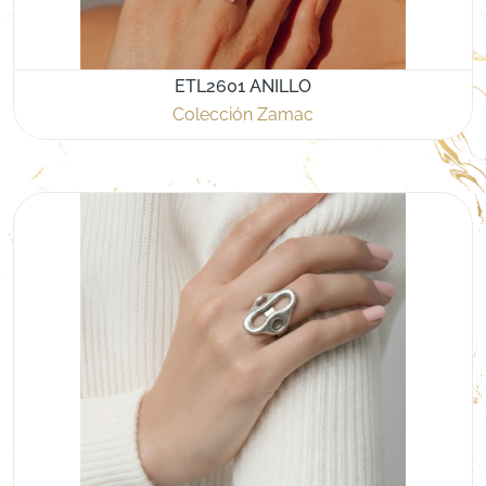
ETL2601 ANILLO
Colección Zamac