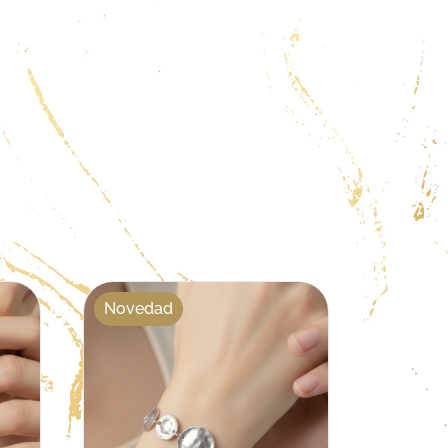
Novedad