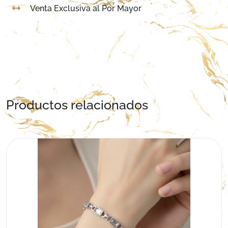
Venta Exclusiva al Por Mayor
Productos relacionados