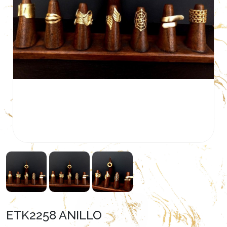
ETK2258 ANILLO