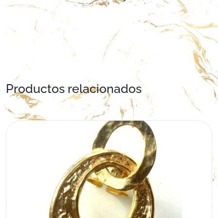
Productos relacionados