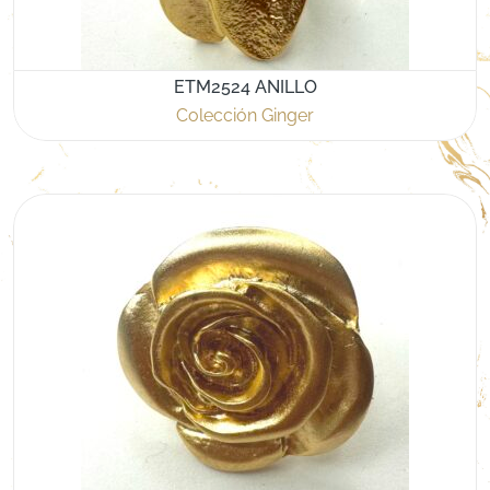
ETM2524 ANILLO
Colección Ginger