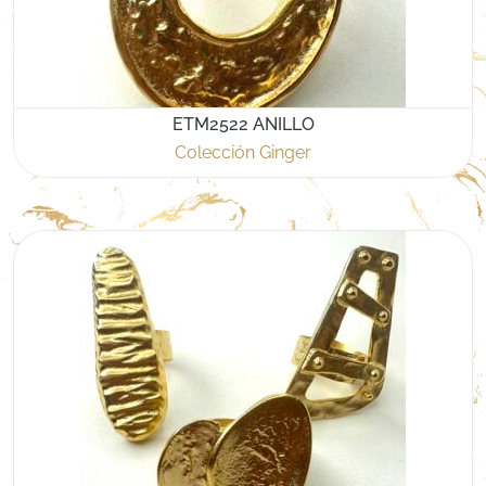
ETM2522 ANILLO
Colección Ginger