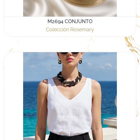
M2694 CONJUNTO
Colección Rosemary