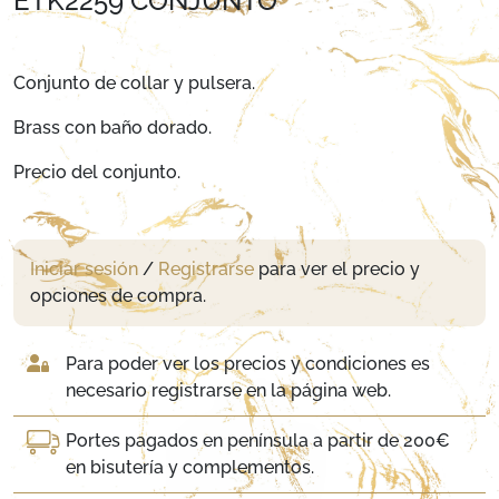
ETK2259 CONJUNTO
Conjunto de collar y pulsera.
Brass con baño dorado.
Precio del conjunto.
Iniciar sesión
/
Registrarse
para ver el precio y
opciones de compra.
Para poder ver los precios y condiciones es
necesario registrarse en la página web.
Portes pagados en península a partir de 200€
en bisutería y complementos.