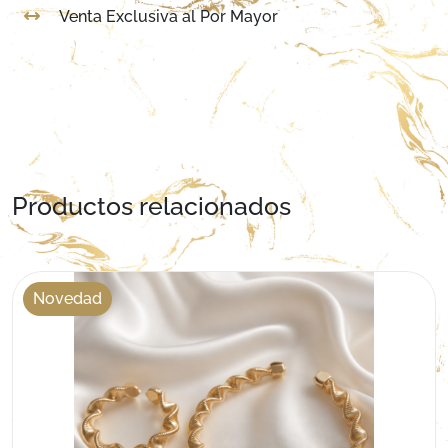
Venta Exclusiva al Por Mayor
Productos relacionados
Novedad