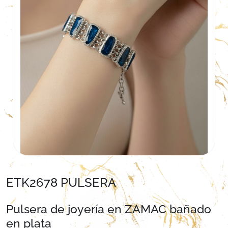
ETK2678 PULSERA
Pulsera de joyería en ZAMAC bañado
en plata