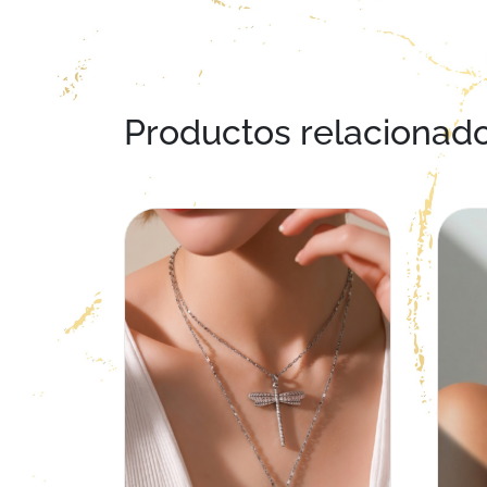
Productos relacionad