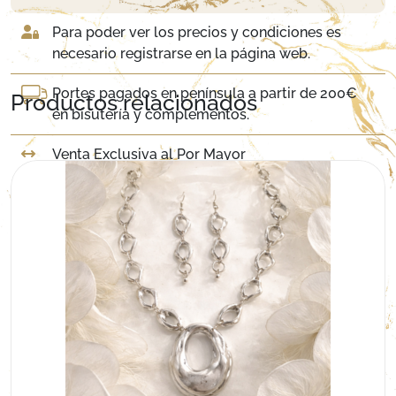
Para poder ver los precios y condiciones es
necesario registrarse en la página web.
Portes pagados en península a partir de 200€
Productos relacionados
en bisutería y complementos.
Venta Exclusiva al Por Mayor