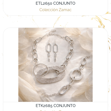
ETL2650 CONJUNTO
Colección Zamac
ETK2685 CONJUNTO