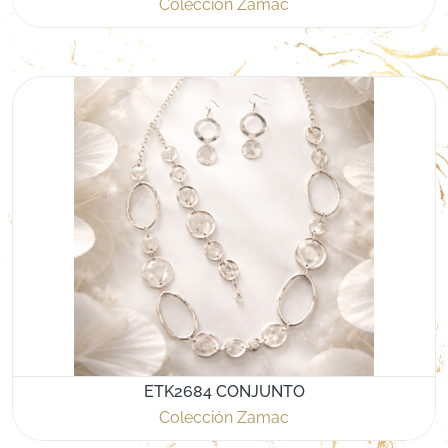
Colección Zamac
ETK2684 CONJUNTO
Colección Zamac