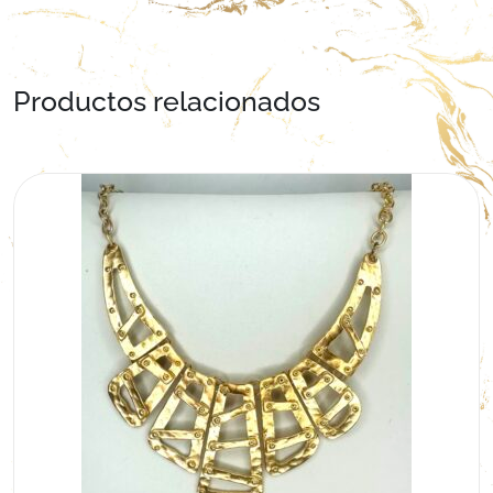
Productos relacionados