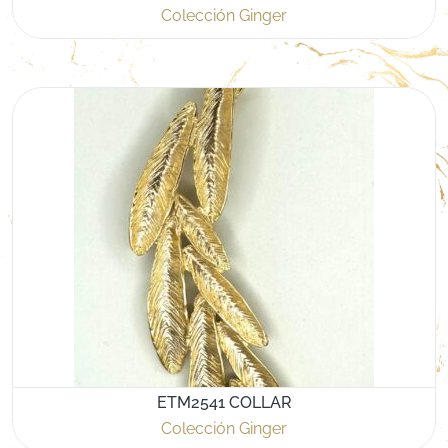
Colección Ginger
ETM2541 COLLAR
Colección Ginger