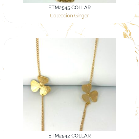
ETM2545 COLLAR
Colección Ginger
ETM2542 COLLAR