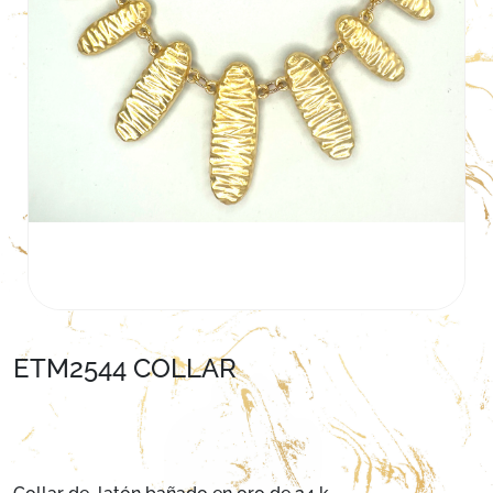
ETM2544 COLLAR