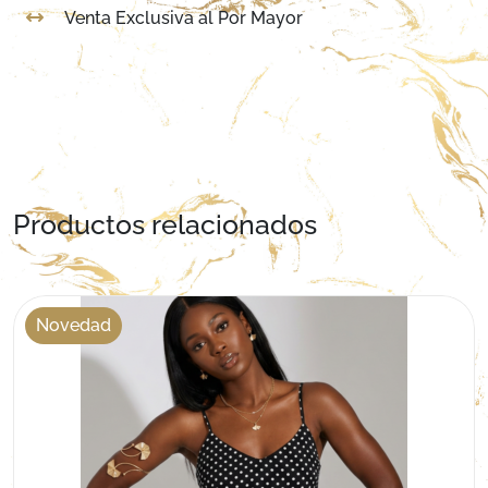
Venta Exclusiva al Por Mayor
Productos relacionados
Novedad