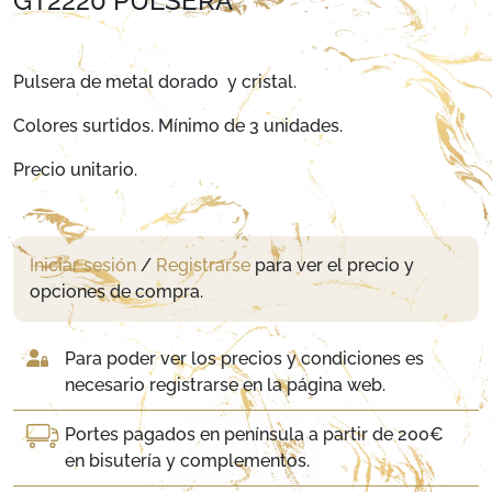
GT2220 PULSERA
Pulsera de metal dorado y cristal.
Colores surtidos. Mínimo de 3 unidades.
Precio unitario.
Iniciar sesión
/
Registrarse
para ver el precio y
opciones de compra.
Para poder ver los precios y condiciones es
necesario registrarse en la página web.
Portes pagados en península a partir de 200€
en bisutería y complementos.