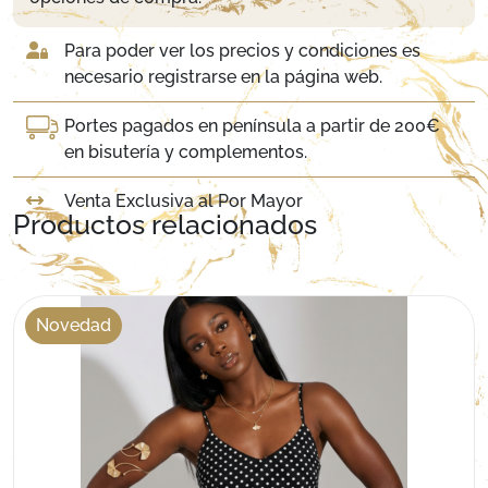
Para poder ver los precios y condiciones es
necesario registrarse en la página web.
Portes pagados en península a partir de 200€
en bisutería y complementos.
Venta Exclusiva al Por Mayor
Productos relacionados
Novedad