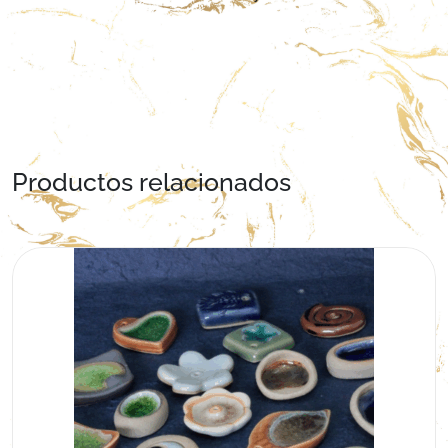
Productos relacionados