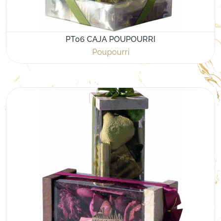
PT06 CAJA POUPOURRI
Poupourri