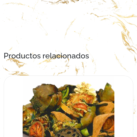
Productos relacionados