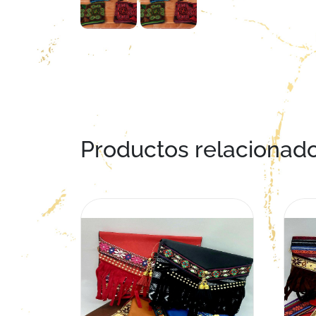
Productos relacionad