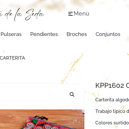
Menú
Pulseras
Pendientes
Broches
Conjuntos
 CARTERITA
KPP1602 
Carterita algod
Trabajo tipico 
Colores surtido