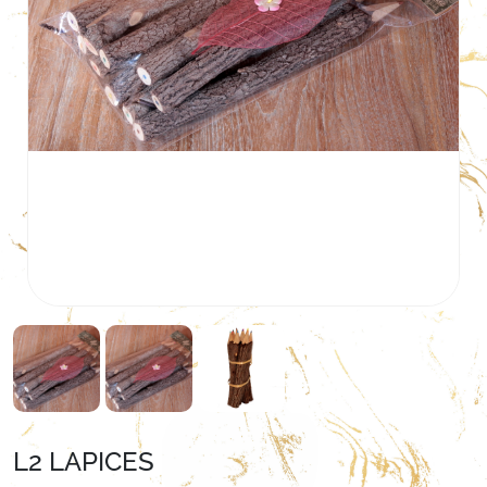
L2 LAPICES