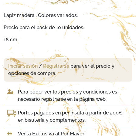
Lapiz madera . Colores variados.
Precio para el pack de 10 unidades.
18 cm.
Iniciar sesión
/
Registrarse
para ver el precio y
opciones de compra.
Para poder ver los precios y condiciones es
necesario registrarse en la página web.
Portes pagados en península a partir de 200€
en bisutería y complementos.
Venta Exclusiva al Por Mayor