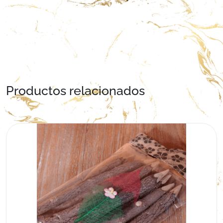
Productos relacionados