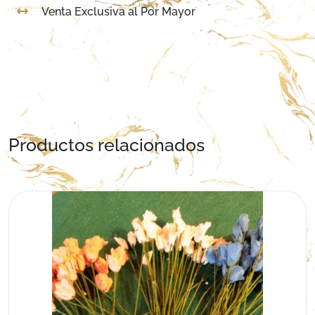
Venta Exclusiva al Por Mayor
Productos relacionados