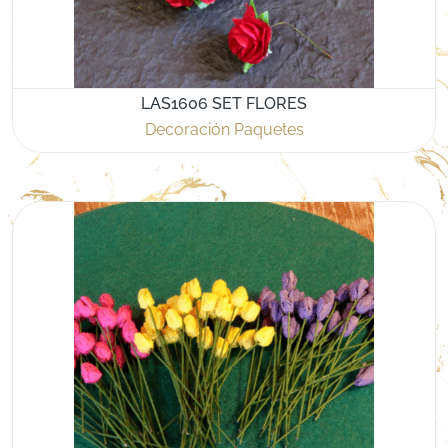
LAS1606 SET FLORES
Decoración Paquetes