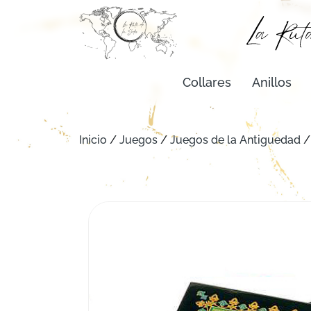
Collares
Anillos
Inicio
/
Juegos
/
Juegos de la Antiguedad
/