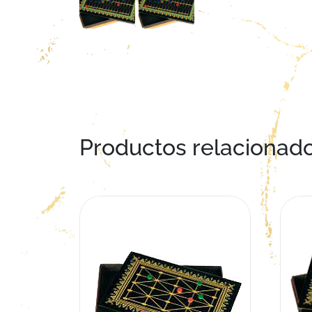
Productos relacionad