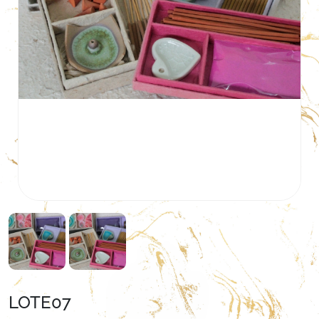
LOTE07