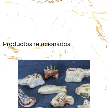
Productos relacionados