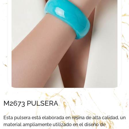
M2673 PULSERA
Esta pulsera está elaborada en resina de alta calidad, un
material ampliamente utilizado en el diseño de