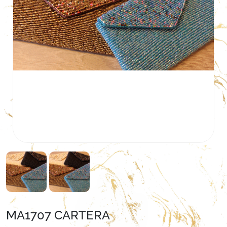
MA1707 CARTERA