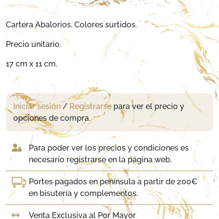
Cartera Abalorios. Colores surtidos.
Precio unitario.
17 cm x 11 cm.
Iniciar sesión
/
Registrarse
para ver el precio y
opciones de compra.
Para poder ver los precios y condiciones es
necesario registrarse en la página web.
Portes pagados en península a partir de 200€
en bisutería y complementos.
Venta Exclusiva al Por Mayor