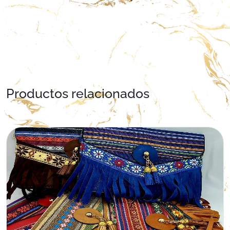
Productos relacionados