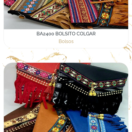
BA2400 BOLSITO COLGAR
Bolsos