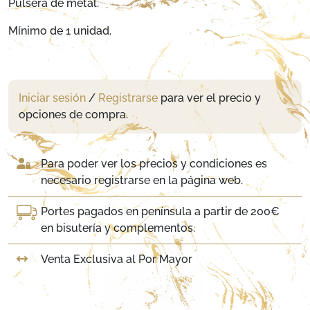
Pulsera de metal.
Mínimo de 1 unidad.
Iniciar sesión
/
Registrarse
para ver el precio y
opciones de compra.
Para poder ver los precios y condiciones es
necesario registrarse en la página web.
Portes pagados en península a partir de 200€
en bisutería y complementos.
Venta Exclusiva al Por Mayor