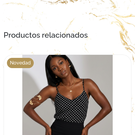
Productos relacionados
Novedad