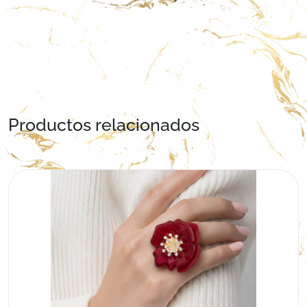
Productos relacionados