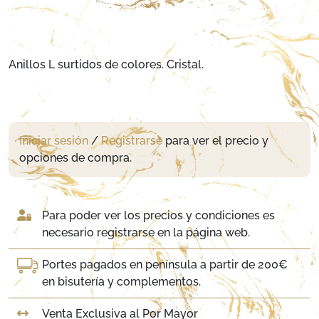
Anillos L surtidos de colores. Cristal.
Iniciar sesión
/
Registrarse
para ver el precio y
opciones de compra.
Para poder ver los precios y condiciones es
necesario registrarse en la página web.
Portes pagados en península a partir de 200€
en bisutería y complementos.
Venta Exclusiva al Por Mayor