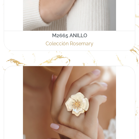
M2665 ANILLO
Colección Rosemary