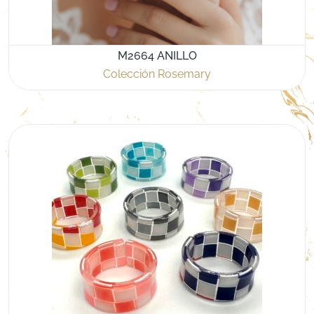
M2664 ANILLO
Colección Rosemary