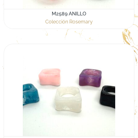
M2589 ANILLO
Colección Rosemary