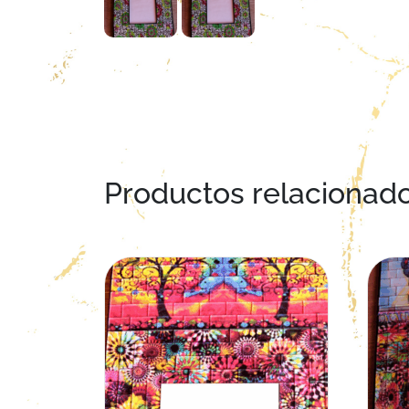
Productos relacionad